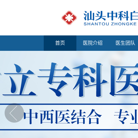
首页
医院介绍
医生团队