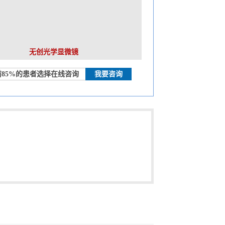
无创光学显微镜
前85%的患者选择在线咨询
我要咨询