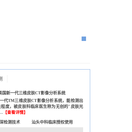
测
美国新一代三维皮肤CT影像分析系统
一代TM三维皮肤CT影像分析系统，能检测出
失程度，被皮肤科临床医生称为无创的"皮肤光
…
【查看详情】
深检测技术
汕头中科临床授权使用