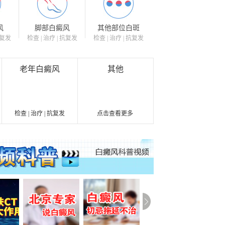
风
脚部白癜风
其他部位白斑
抗复发
检查 | 治疗 | 抗复发
检查 | 治疗 | 抗复发
老年白癜风
其他
检查 | 治疗 | 抗复发
点击查看更多