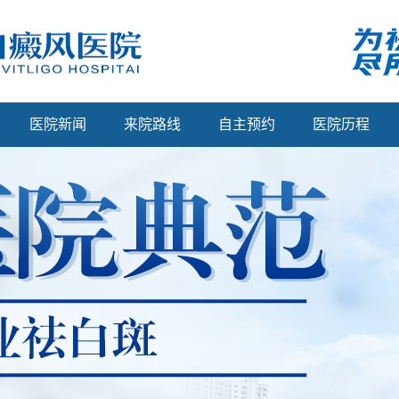
医院新闻
来院路线
自主预约
医院历程