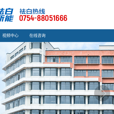
视频中心
在线咨询