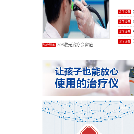
诊疗设备
诊疗设备
诊疗设备
诊疗设备
308激光治疗会留疤...
诊疗设备