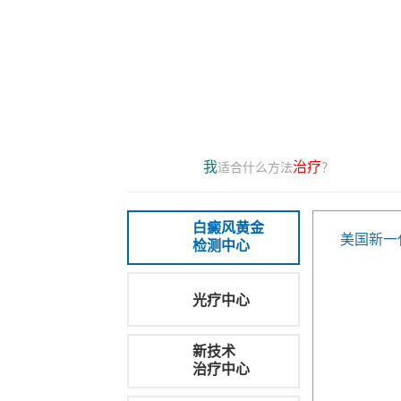
我
治疗
适合什么方法
？
白癜风黄金
美国新一
检测中心
光疗中心
新技术
治疗中心